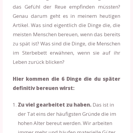
das Gefühl der Reue empfinden müssten?
Genau darum geht es in meinem heutigen
Artikel. Was sind eigentlich die Dinge die, die
meisten Menschen bereuen, wenn das bereits
zu spät ist? Was sind die Dinge, die Menschen
im Sterbebett erwähnen, wenn sie auf ihr
Leben zurück blicken?
Hier kommen die 6 Dinge die du später
definitiv bereuen wirst:
Zu viel gearbeitet zu haben.
Das ist in
der Tat eins der häufigsten Gründe die im
hohen Alter bereut werden. Wir arbeiten
immer mehr und häufen materielle Güter