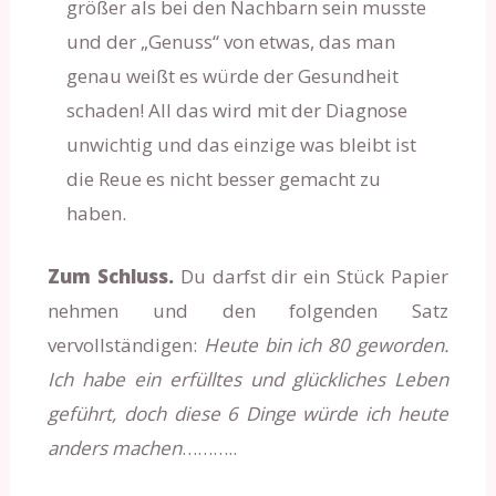
größer als bei den Nachbarn sein musste
und der „Genuss“ von etwas, das man
genau weißt es würde der Gesundheit
schaden! All das wird mit der Diagnose
unwichtig und das einzige was bleibt ist
die Reue es nicht besser gemacht zu
haben.
Zum Schluss.
Du darfst dir ein Stück Papier
nehmen und den folgenden Satz
vervollständigen:
Heute bin ich 80 geworden.
Ich habe ein erfülltes und glückliches Leben
geführt, doch diese 6 Dinge würde ich heute
anders machen
………..