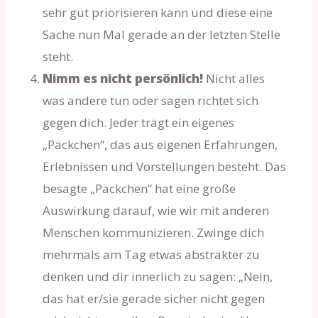
sehr gut priorisieren kann und diese eine
Sache nun Mal gerade an der letzten Stelle
steht.
Nimm es nicht persönlich!
Nicht alles
was andere tun oder sagen richtet sich
gegen dich. Jeder trägt ein eigenes
„Päckchen“, das aus eigenen Erfahrungen,
Erlebnissen und Vorstellungen besteht. Das
besagte „Päckchen“ hat eine große
Auswirkung darauf, wie wir mit anderen
Menschen kommunizieren. Zwinge dich
mehrmals am Tag etwas abstrakter zu
denken und dir innerlich zu sagen: „Nein,
das hat er/sie gerade sicher nicht gegen