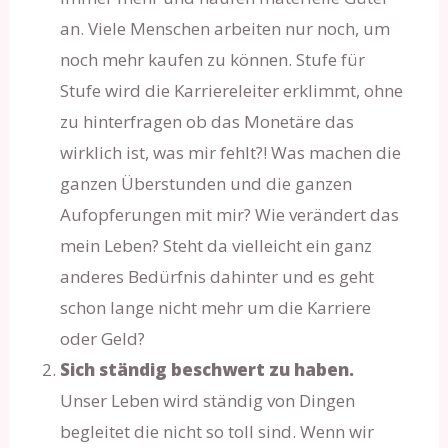
an. Viele Menschen arbeiten nur noch, um
noch mehr kaufen zu können. Stufe für
Stufe wird die Karriereleiter erklimmt, ohne
zu hinterfragen ob das Monetäre das
wirklich ist, was mir fehlt?! Was machen die
ganzen Überstunden und die ganzen
Aufopferungen mit mir? Wie verändert das
mein Leben? Steht da vielleicht ein ganz
anderes Bedürfnis dahinter und es geht
schon lange nicht mehr um die Karriere
oder Geld?
Sich ständig beschwert zu haben.
Unser Leben wird ständig von Dingen
begleitet die nicht so toll sind. Wenn wir