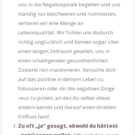
uns in die Negativspirale begeben und uns
ständig nur beschweren und rummotzen,
verlieren wir eine Menge an
Lebensqualität. Wir fühlen uns dadurch
richtig unglücklich und können sogar über
einen langen Zeitraum gesehen, uns in
einen schädigenden gesundheitlichen
Zustand rein manövrieren. Versuche dich
auf das positive in deinem Leben zu
fokussieren oder dir die negativen Dinge
raus zu picken, an den du selber etwas
ändern kannst und darauf einen direkten
Einfluss hast!
Zu oft „ja“ gesagt, obwohl du hättest