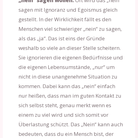
„nein“ sagen wollen.
Oft wird das „nein“
sagen mit Ignoranz und Egoismus gleich
gestellt. In der Wirklichkeit fällt es den
Menschen viel schwieriger „nein“ zu sagen,
als das „ja“. Das ist eins der Gründe
weshalb so viele an dieser Stelle scheitern.
Sie ignorieren die eigenen Bedürfnisse und
die eigenen Lebensumstände, „nur“ um
nicht in diese unangenehme Situation zu
kommen. Dabei kann das „nein“ einfach
nur heißen, dass man im guten Kontakt zu
sich selbst steht, genau merkt wenn es
einem zu viel wird und sich somit vor
Überlastung schützt. Das „Nein“ kann auch
bedeuten, dass du ein Mensch bist, der