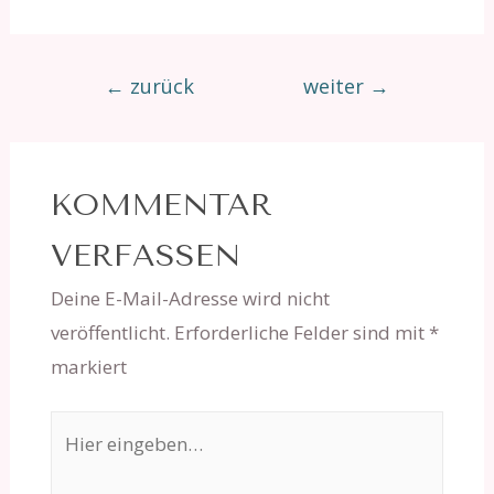
Beitragsnavigation
←
zurück
weiter
→
KOMMENTAR
VERFASSEN
Deine E-Mail-Adresse wird nicht
veröffentlicht.
Erforderliche Felder sind mit
*
markiert
Hier
eingeben…