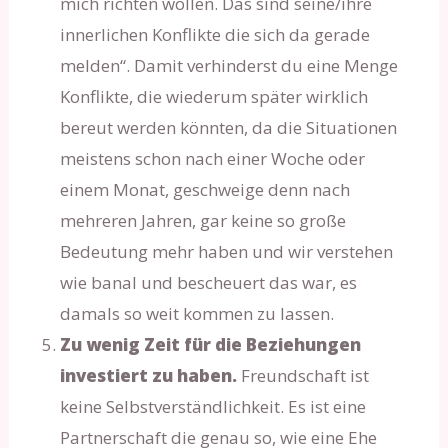
mich richten wollen. Das sind seine/ihre
innerlichen Konflikte die sich da gerade
melden“. Damit verhinderst du eine Menge
Konflikte, die wiederum später wirklich
bereut werden könnten, da die Situationen
meistens schon nach einer Woche oder
einem Monat, geschweige denn nach
mehreren Jahren, gar keine so große
Bedeutung mehr haben und wir verstehen
wie banal und bescheuert das war, es
damals so weit kommen zu lassen.
Zu wenig Zeit für die Beziehungen
investiert zu haben.
Freundschaft ist
keine Selbstverständlichkeit. Es ist eine
Partnerschaft die genau so, wie eine Ehe