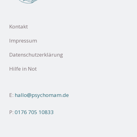
Kontakt
Impressum
Datenschutzerklärung
Hilfe in Not
E:
hallo@psychomam.de
P:
0176 705 10833