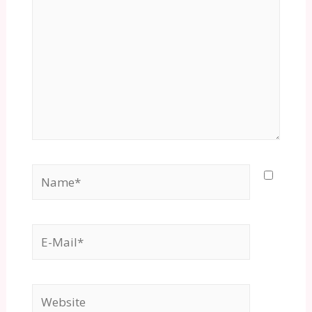
Name*
E-
Mail*
Website