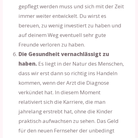
gepflegt werden muss und sich mit der Zeit
immer weiter entwickelt. Du wirst es
bereuen, zu wenig investiert zu haben und
auf deinem Weg eventuell sehr gute
Freunde verloren zu haben.
Die Gesundheit vernachlässigt zu
haben.
Es liegt in der Natur des Menschen,
dass wir erst dann so richtig ins Handeln
kommen, wenn der Arzt die Diagnose
verkündet hat. In diesem Moment
relativiert sich die Karriere, die man
jahrelang erstrebt hat, ohne die Kinder
praktisch aufwachsen zu sehen. Das Geld
für den neuen Fernseher der unbedingt