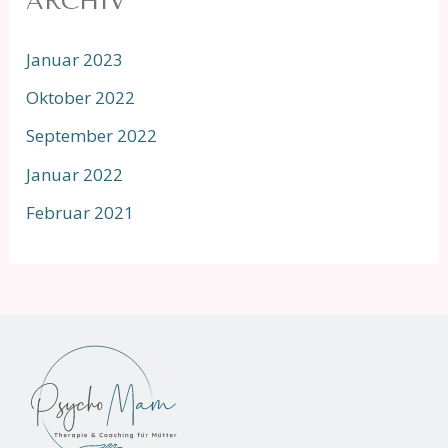
ARCHIV
Januar 2023
Oktober 2022
September 2022
Januar 2022
Februar 2021