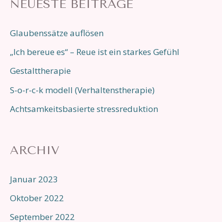
NEUESTE BEITRÄGE
Glaubenssätze auflösen
„Ich bereue es“ – Reue ist ein starkes Gefühl
Gestalttherapie
S-o-r-c-k modell (Verhaltenstherapie)
Achtsamkeitsbasierte stressreduktion
ARCHIV
Januar 2023
Oktober 2022
September 2022