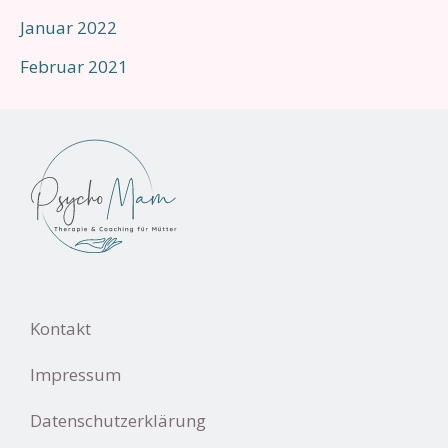
Januar 2022
Februar 2021
Kontakt
Impressum
Datenschutzerklärung